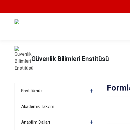
Güvenlik Bilimleri Enstitüsü
Forml
Enstitümüz
Akademik Takvim
Anabilim Dalları