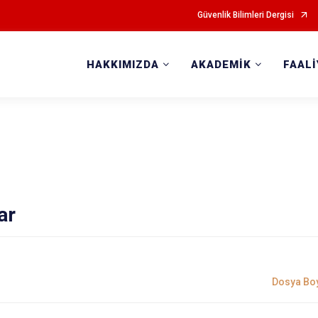
Güvenlik Bilimleri Dergisi
HAKKIMIZDA
AKADEMİK
FAAL
ar