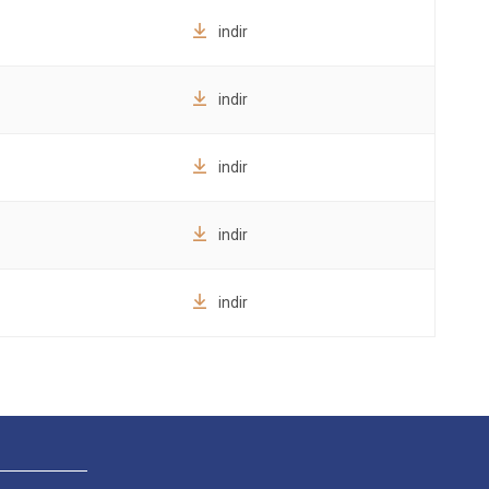
indir
indir
indir
indir
indir