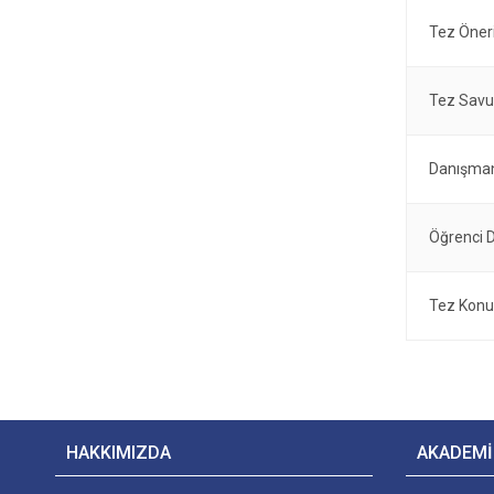
Tez Öner
Tez Savu
Danışman
Öğrenci 
Tez Konu
HAKKIMIZDA
AKADEMİ