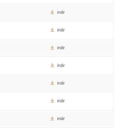
indir
indir
indir
indir
indir
indir
indir