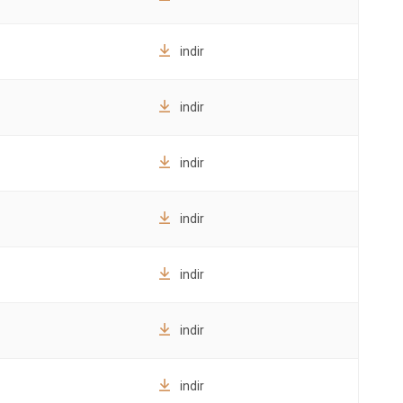
indir
indir
indir
indir
indir
indir
indir