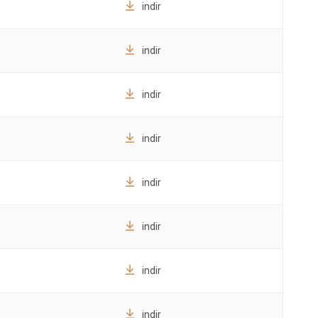
indir
indir
indir
indir
indir
indir
indir
indir