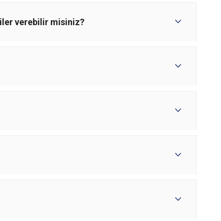
ler verebilir misiniz?