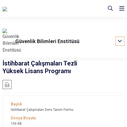
Güvenlik Bilimleri Enstitüsü
İstihbarat Çalışmaları Tezli
Yüksek Lisans Programı
İstihbarat Çalışmaları Ders Tanım Formu
156 KB