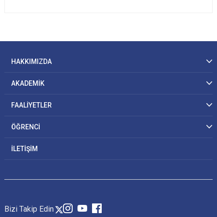
HAKKIMIZDA
AKADEMİK
FAALİYETLER
ÖĞRENCİ
İLETİŞİM
Bizi Takip Edin