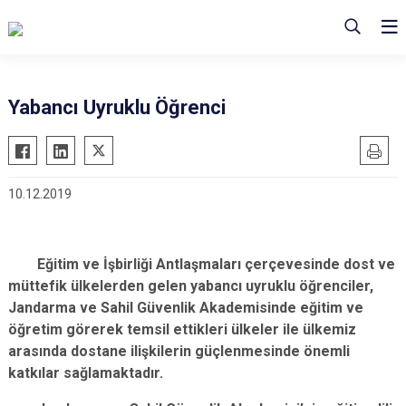
Yabancı Uyruklu Öğrenci
10.12.2019
Eğitim ve İşbirliği Antlaşmaları çerçevesinde dost ve
müttefik ülkelerden gelen yabancı uyruklu öğrenciler,
Jandarma ve Sahil Güvenlik Akademisinde eğitim ve
öğretim görerek temsil ettikleri ülkeler ile ülkemiz
arasında dostane ilişkilerin güçlenmesinde önemli
katkılar sağlamaktadır.