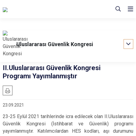
Uluslararası Güvenlik Kongresi
II.Uluslararası Güvenlik Kongresi
Programı Yayımlanmıştır
23.09.2021
23-25 Eylül 2021 tarihlerinde icra edilecek olan II.Uluslararası
Güvenlik Kongresi (İstihbarat ve Güvenlik) programı
yayımlanmıştır. Katılımcılardan HES kodları, aşı durumunu