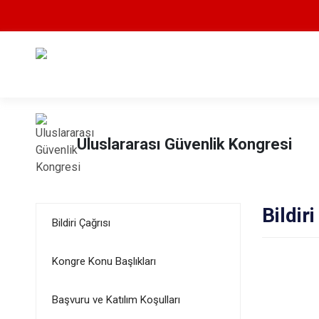
Uluslararası Güvenlik Kongresi
Bildir
Bildiri Çağrısı
Kongre Konu Başlıkları
Başvuru ve Katılım Koşulları