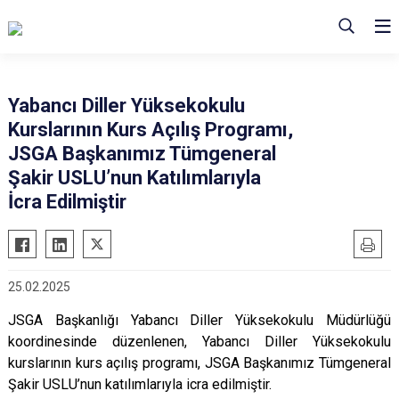
Yabancı Diller Yüksekokulu
Kurslarının Kurs Açılış Programı,
JSGA Başkanımız Tümgeneral
Şakir USLU’nun Katılımlarıyla
İcra Edilmiştir
25.02.2025
JSGA Başkanlığı Yabancı Diller Yüksekokulu Müdürlüğü
koordinesinde düzenlenen, Yabancı Diller Yüksekokulu
kurslarının kurs açılış programı, JSGA Başkanımız Tümgeneral
Şakir USLU’nun katılımlarıyla icra edilmiştir.