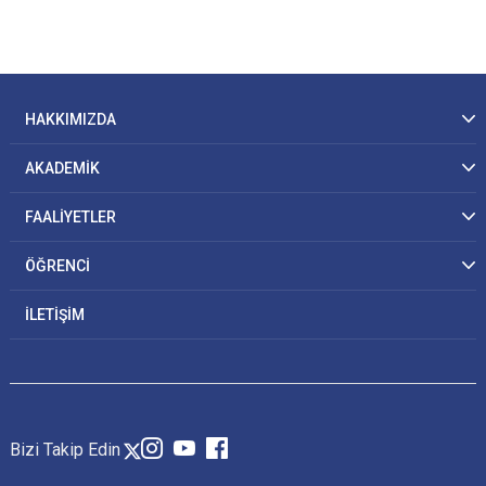
HAKKIMIZDA
AKADEMİK
FAALİYETLER
ÖĞRENCİ
İLETİŞİM
Bizi Takip Edin