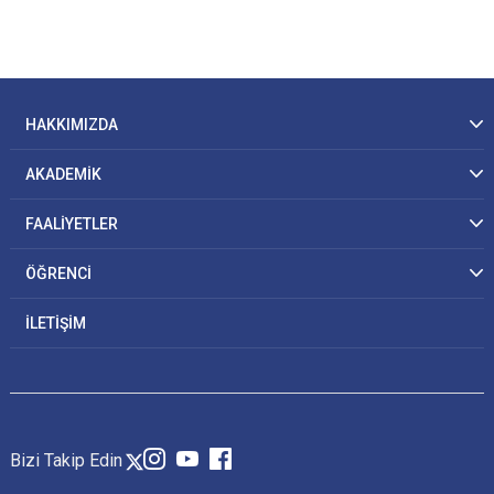
HAKKIMIZDA
AKADEMİK
FAALİYETLER
ÖĞRENCİ
İLETİŞİM
Bizi Takip Edin