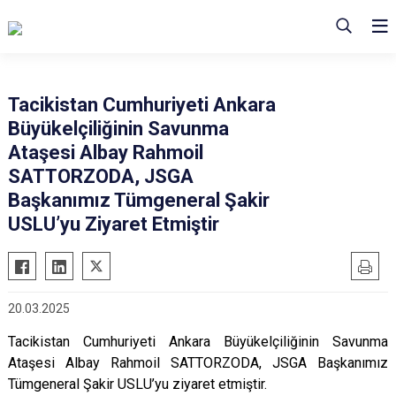
Tacikistan Cumhuriyeti Ankara
Büyükelçiliğinin Savunma
Ataşesi Albay Rahmoil
SATTORZODA, JSGA
Başkanımız Tümgeneral Şakir
USLU’yu Ziyaret Etmiştir
20.03.2025
Tacikistan Cumhuriyeti Ankara Büyükelçiliğinin Savunma
Ataşesi Albay Rahmoil SATTORZODA, JSGA Başkanımız
Tümgeneral Şakir USLU’yu ziyaret etmiştir.