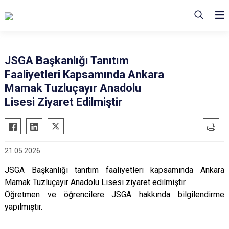
JSGA Başkanlığı Tanıtım
Faaliyetleri Kapsamında Ankara
Mamak Tuzluçayır Anadolu
Lisesi Ziyaret Edilmiştir
21.05.2026
JSGA Başkanlığı tanıtım faaliyetleri kapsamında Ankara
Mamak Tuzluçayır Anadolu Lisesi ziyaret edilmiştir.
Öğretmen ve öğrencilere JSGA hakkında bilgilendirme
yapılmıştır.