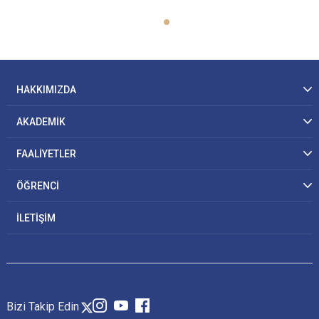
HAKKIMIZDA
AKADEMİK
FAALİYETLER
ÖĞRENCİ
İLETİŞİM
Bizi Takip Edin