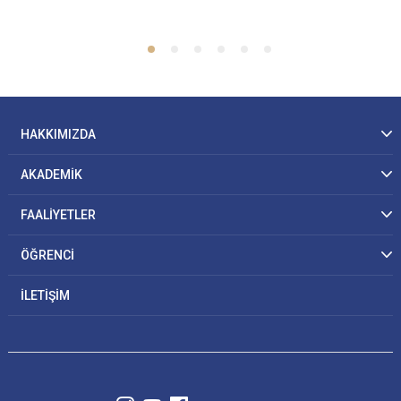
HAKKIMIZDA
AKADEMİK
FAALİYETLER
ÖĞRENCİ
İLETİŞİM