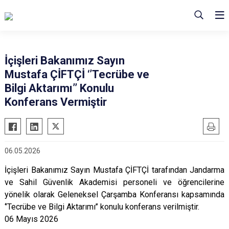
İçişleri Bakanımız Sayın
Mustafa ÇİFTÇİ ‘’Tecrübe ve
Bilgi Aktarımı’’ Konulu
Konferans Vermiştir
06.05.2026
İçişleri Bakanımız Sayın Mustafa ÇİFTÇİ tarafından Jandarma
ve Sahil Güvenlik Akademisi personeli ve öğrencilerine
yönelik olarak Geleneksel Çarşamba Konferansı kapsamında
‘’Tecrübe ve Bilgi Aktarımı’’ konulu konferans verilmiştir.
06 Mayıs 2026