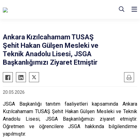
Ankara Kızılcahamam TUSAŞ
Şehit Hakan Gülşen Mesleki ve
Teknik Anadolu Lisesi, JSGA
Başkanlığımızı Ziyaret Etmiştir
20.05.2026
JSGA Başkanlığı tanıtım faaliyetleri kapsamında Ankara
Kızılcahamam TUSAŞ Şehit Hakan Gülşen Mesleki ve Teknik
Anadolu Lisesi, JSGA Başkanlığımızı ziyaret etmiştir.
Öğretmen ve öğrencilere JSGA hakkında bilgilendirme
yapılmıştır.