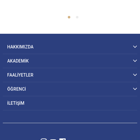
HAKKIMIZDA
AKADEMİK
FAALİYETLER
ÖĞRENCİ
İLETİŞİM